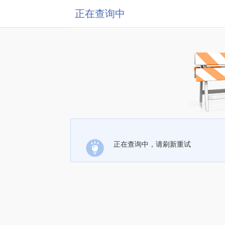
正在查询中
正在查询中，请刷新重试