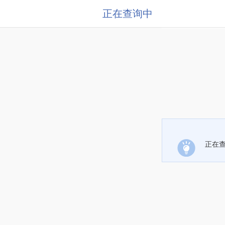
正在查询中
正在