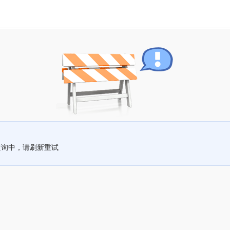
查询中，请刷新重试