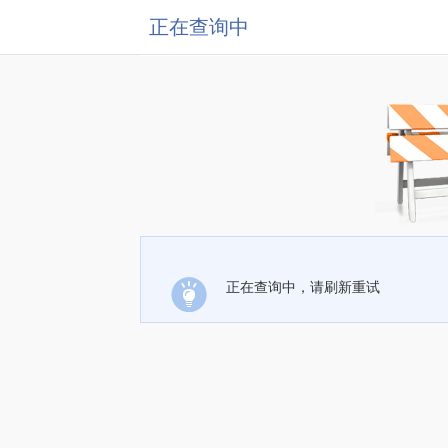
正在查询中
正在查询中，请刷新重试