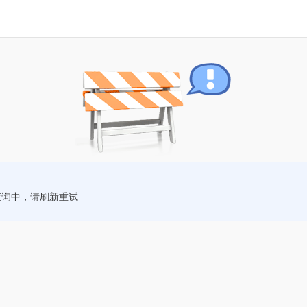
查询中，请刷新重试