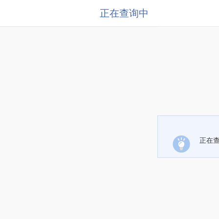
正在查询中
正在