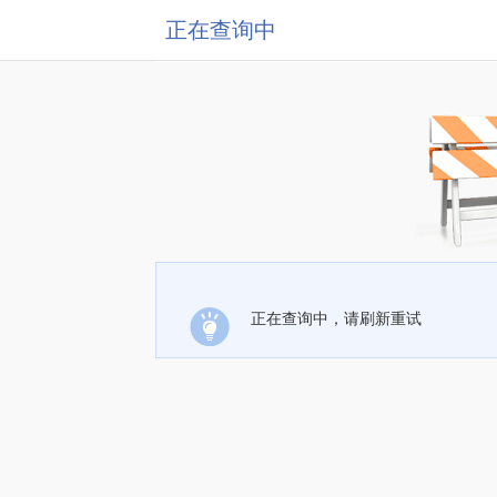
正在查询中
正在查询中，请刷新重试