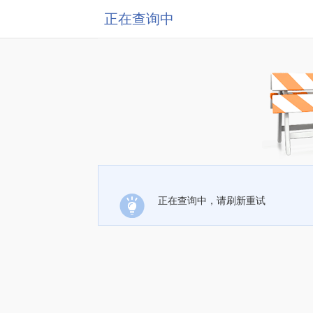
正在查询中
正在查询中，请刷新重试