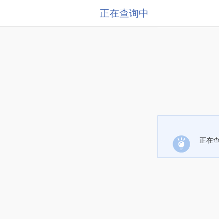
正在查询中
正在