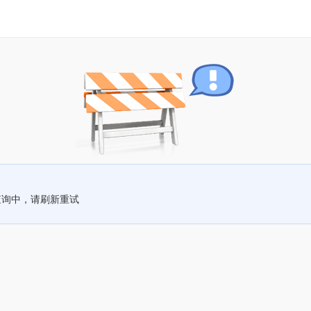
查询中，请刷新重试