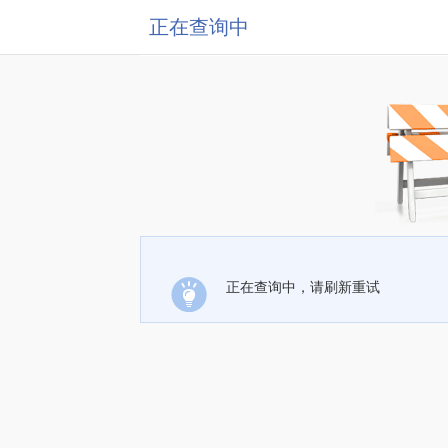
正在查询中
正在查询中，请刷新重试