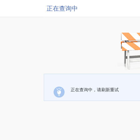
正在查询中
正在查询中，请刷新重试