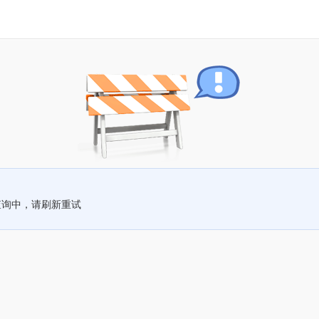
查询中，请刷新重试