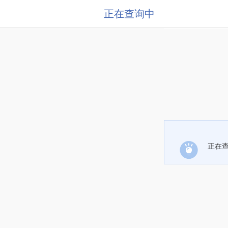
正在查询中
正在