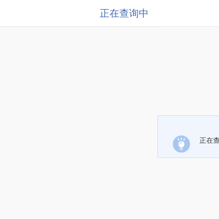
正在查询中
正在