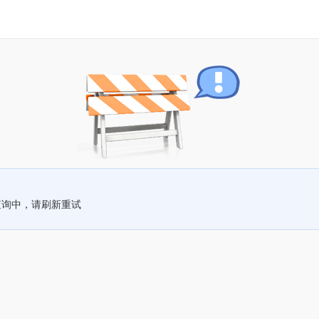
查询中，请刷新重试