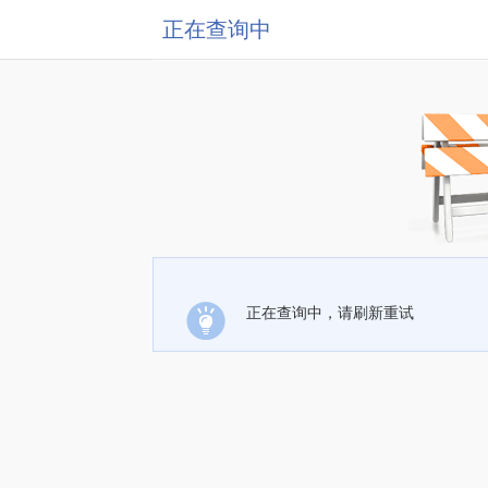
正在查询中
正在查询中，请刷新重试